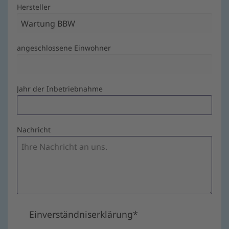
Hersteller
angeschlossene Einwohner
Jahr der Inbetriebnahme
Nachricht
Einverständniserklärung
*