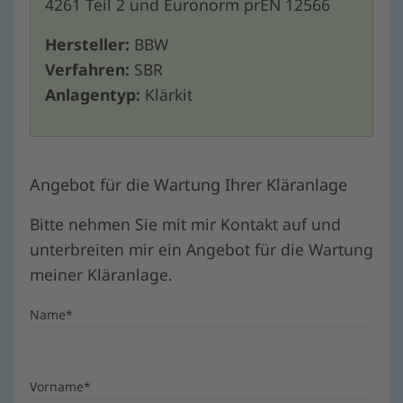
4261 Teil 2 und Euronorm prEN 12566
Hersteller:
BBW
Verfahren:
SBR
Anlagentyp:
Klärkit
Angebot für die Wartung Ihrer Kläranlage
Bitte nehmen Sie mit mir Kontakt auf und
unterbreiten mir ein Angebot für die Wartung
meiner Kläranlage.
Name
*
Vorname
*