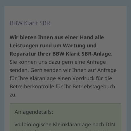
BBW Klärit SBR
Wir bieten Ihnen aus einer Hand alle
Leistungen rund um Wartung und
Reparatur Ihrer BBW Klärit SBR-Anlage.
Sie können uns dazu gern eine Anfrage
senden. Gern senden wir Ihnen auf Anfrage
für Ihre Kläranlage einen Vordruck für die
Betreiberkontrolle für Ihr Betriebstagebuch
zu.
Anlagendetails:
vollbiologische Kleinkläranlage nach DIN