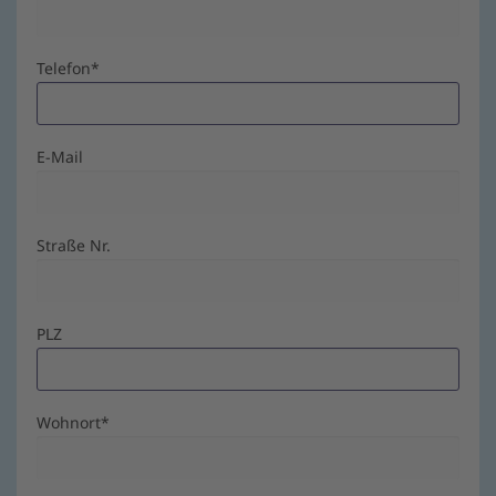
Telefon
*
E-Mail
Straße Nr.
PLZ
Wohnort
*